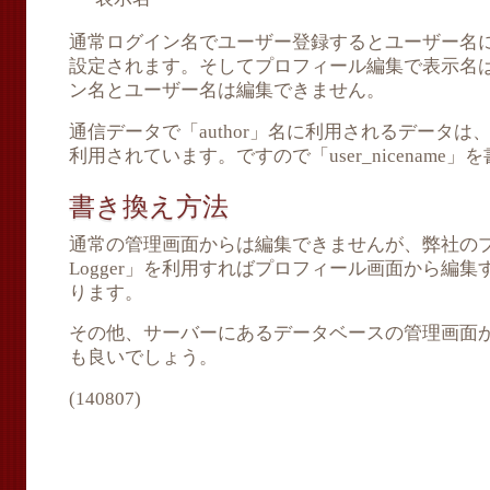
通常ログイン名でユーザー登録するとユーザー名
設定されます。そしてプロフィール編集で表示名
ン名とユーザー名は編集できません。
通信データで「author」名に利用されるデータは、この「
利用されています。ですので「user_nicename
書き換え方法
通常の管理画面からは編集できませんが、弊社のプラグ
Logger」を利用すればプロフィール画面から編
ります。
その他、サーバーにあるデータベースの管理画面
も良いでしょう。
(140807)