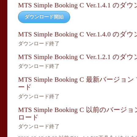
MTS Simple Booking C Ver.1.4.1 
ダウンロード開始
MTS Simple Booking C Ver.1.4.0 
ダウンロード終了
MTS Simple Booking C Ver.1.2.1 
ダウンロード終了
MTS Simple Booking C 最新バージョン
ード
ダウンロード終了
MTS Simple Booking C 以前のバージョン
ロード
ダウンロード終了