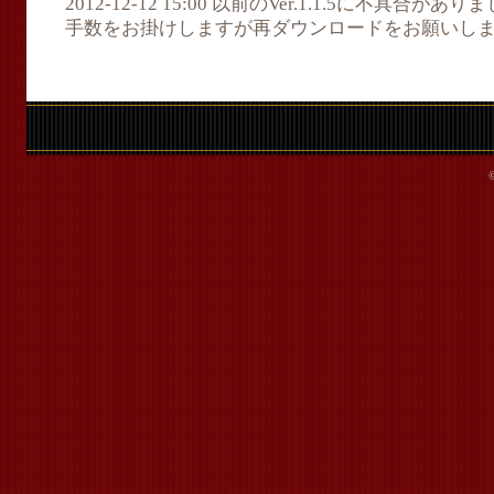
2012-12-12 15:00 以前のVer.1.1.5に不具
手数をお掛けしますが再ダウンロードをお願いし