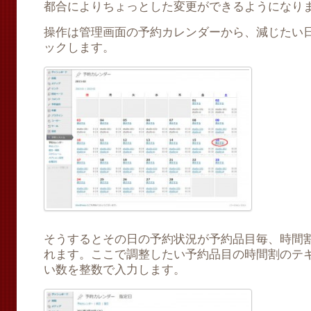
都合によりちょっとした変更ができるようになり
操作は管理画面の予約カレンダーから、減じたい
ックします。
そうするとその日の予約状況が予約品目毎、時間
れます。ここで調整したい予約品目の時間割のテ
い数を整数で入力します。