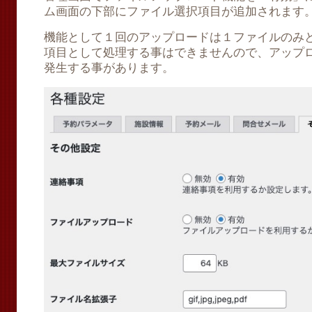
ム画面の下部にファイル選択項目が追加されます
機能として１回のアップロードは１ファイルのみ
項目として処理する事はできませんので、アップ
発生する事があります。