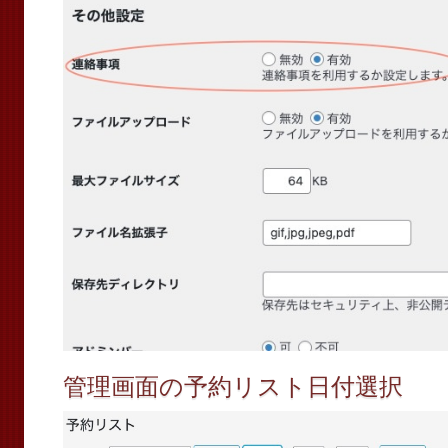
管理画面の予約リスト日付選択