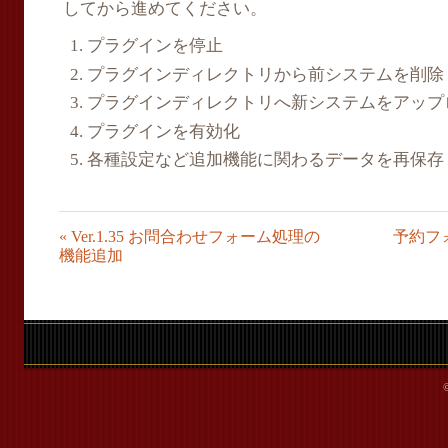
してから進めてください。
プラグインを停止
プラグインディレクトリから前システムを削除
プラグインディレクトリへ新システムをアップ
プラグインを有効化
各種設定など追加機能に関わるデータを再保存
«
Ver.1.35 お問合わせフォーム処理の
予約フ
機能追加