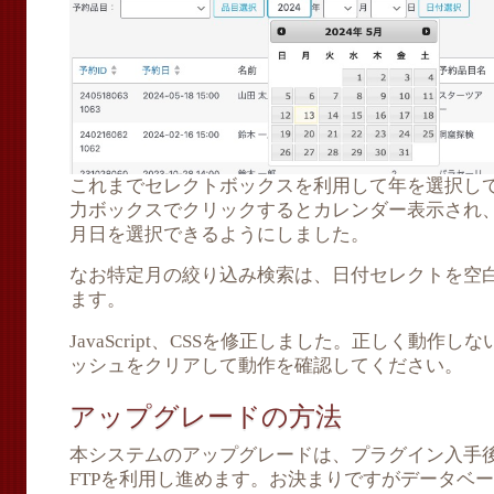
これまでセレクトボックスを利用して年を選択し
力ボックスでクリックするとカレンダー表示され
月日を選択できるようにしました。
なお特定月の絞り込み検索は、日付セレクトを空
ます。
JavaScript、CSSを修正しました。正しく動作
ッシュをクリアして動作を確認してください。
アップグレードの方法
本システムのアップグレードは、プラグイン入手後
FTPを利用し進めます。お決まりですがデータベ