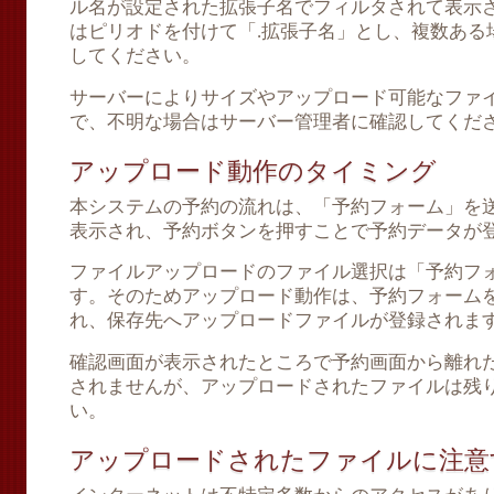
ル名が設定された拡張子名でフィルタされて表示
はピリオドを付けて「.拡張子名」とし、複数ある
してください。
サーバーによりサイズやアップロード可能なファ
で、不明な場合はサーバー管理者に確認してくだ
アップロード動作のタイミング
本システムの予約の流れは、「予約フォーム」を
表示され、予約ボタンを押すことで予約データが
ファイルアップロードのファイル選択は「予約フ
す。そのためアップロード動作は、予約フォーム
れ、保存先へアップロードファイルが登録されま
確認画面が表示されたところで予約画面から離れ
されませんが、アップロードされたファイルは残
い。
アップロードされたファイルに注意