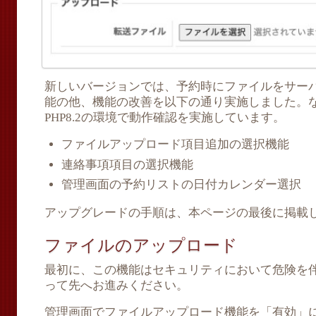
新しいバージョンでは、予約時にファイルをサー
能の他、機能の改善を以下の通り実施しました。
PHP8.2の環境で動作確認を実施しています。
ファイルアップロード項目追加の選択機能
連絡事項項目の選択機能
管理画面の予約リストの日付カレンダー選択
アップグレードの手順は、本ページの最後に掲載
ファイルのアップロード
最初に、この機能はセキュリティにおいて危険を
って先へお進みください。
管理画面でファイルアップロード機能を「有効」