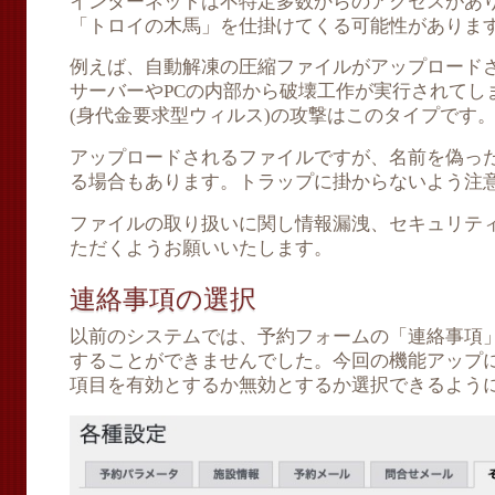
インターネットは不特定多数からのアクセスがあ
「トロイの木馬」を仕掛けてくる可能性がありま
例えば、自動解凍の圧縮ファイルがアップロード
サーバーやPCの内部から破壊工作が実行されてし
(身代金要求型ウィルス)の攻撃はこのタイプです
アップロードされるファイルですが、名前を偽っ
る場合もあります。トラップに掛からないよう注
ファイルの取り扱いに関し情報漏洩、セキュリテ
ただくようお願いいたします。
連絡事項の選択
以前のシステムでは、予約フォームの「連絡事項
することができませんでした。今回の機能アップ
項目を有効とするか無効とするか選択できるよう