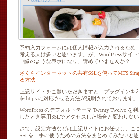
予約入力フォームには個人情報が入力されるため、
考える人は多いと思います。が、WordPressサイトで
画像のような表示になり、諦めていませんか？
さくらインターネットの共有SSLを使ってMTS Simple
る方法
上記サイトをご覧いただきますと、プラグインを
を https に対応させる方法が説明されております。
WordPress のデフォルトテーマ Twenty Twelve 
したとき専用SSLでアクセスした場合と変わりな
さて、設定方法などは上記サイトにお任せし、ここでは 
SSLを上手に使うための方法をまとめてみたいと