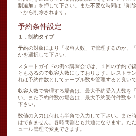
割追加」を押して下さい。また不要な時間は「削
トから削除されます。
予約条件設定
１．制約タイプ
予約の対象により「収容人数」で管理するのか、
かを選択して下さい。
スタートガイドの例の講習会では、１回の予約で
ともあるので収容人数にしております。レストラ
れば予約件数としてテーブル数を管理すると良い
収容人数で管理する場合は、最大予約受入人数を
い。また予約件数の場合は、最大予約受付件数を
下さい。
数値の入力は何れも半角で入力して下さい。また
はできません。各時間割とも共通になります。た
ュール管理で変更できます。