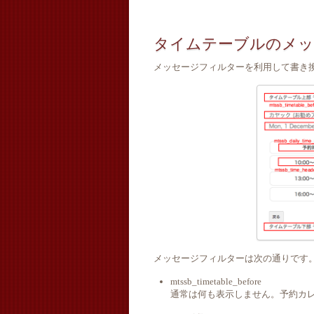
タイムテーブルのメッ
メッセージフィルターを利用して書き
メッセージフィルターは次の通りです
mtssb_timetable_before
通常は何も表示しません。予約カ