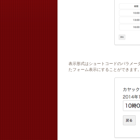
表示形式はショートコードのパラメータで 
たフォーム表示にすることができます