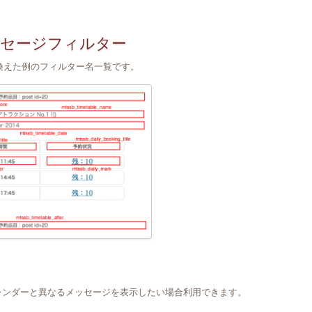
セージフィルター
換えた例のフィルター名一覧です。
。
レンダーと異なるメッセージを表示したい場合利用できます。