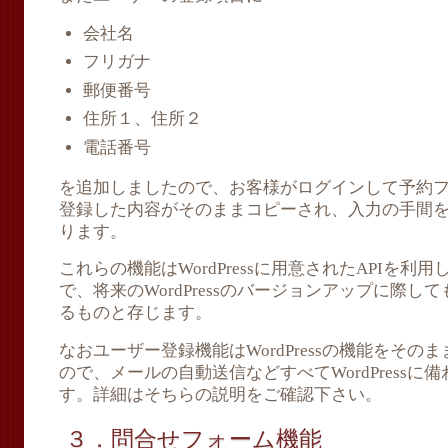
会社名
フリガナ
郵便番号
住所１、住所２
電話番号
を追加しましたので、お客様がログインして予約
登録した内容がそのままコピーされ、入力の手間
ります。
これらの機能はWordPressに用意されたAPIを
で、将来のWordPressのバージョンアップに際
るものと存じます。
なおユーザー登録機能はWordPressの機能をそ
ので、メールの自動送信などすべてWordPress
す。詳細はそちらの説明をご確認下さい。
３．問合せフォーム機能