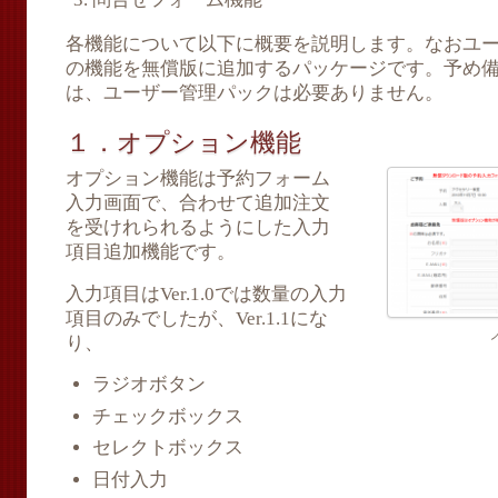
各機能について以下に概要を説明します。なおユ
の機能を無償版に追加するパッケージです。予め
は、ユーザー管理パックは必要ありません。
１．オプション機能
オプション機能は予約フォーム
入力画面で、合わせて追加注文
を受けれられるようにした入力
項目追加機能です。
入力項目はVer.1.0では数量の入力
項目のみでしたが、Ver.1.1にな
り、
ラジオボタン
チェックボックス
セレクトボックス
日付入力