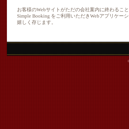
お客様のWebサイトがただの会社案内に終わることなく、
Simple Booking をご利用いただきWebアプ
嬉しく存じます。