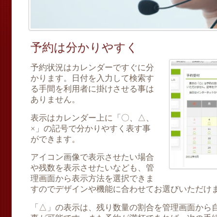
予約は分かりやすく
予約状況はカレンダーですぐに分
かります。日付を入力して検索す
る手間を利用者に掛けさせる事は
ありません。
表示はカレンダー上に「〇、△、
×」の記号で分かりやすく表す事
ができます。
アイコン画像で表示させたい場合
や残数を表示させたいなども、管
理画面から表示方法を選択できま
すのでデザインや機能に合わせてお選びいただけ
「△」の表示は、残り数量の割合を管理画面から