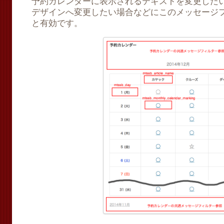
予約カレンダーに表示されるテキストを変更した
デザインへ変更したい場合などにこのメッセージ
と有効です。