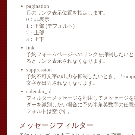
pagination
月のリンク表示位置を指定します。
0：非表示
1：下部 (デフォルト)
2：上部
3：上下
link
予約フォームページへのリンクを抑制したいとき、「
るとリンク表示されなくなります。
suppression
予約不可文字の出力を抑制したいとき、「suppres
文字が出力されなくなります。
calendar_id
フィルターメッセージを利用してメッセージを
ダーを識別したい場合に予め半角英数字の任意
フォルトは空です。
メッセージフィルター