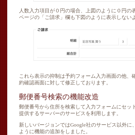
人数入力項目が０円の場合、上図のように０円の
ページの「ご請求」欄も下図のように表示しない
これら表示の抑制は予約フォーム入力画面の他、
約確認画面に対して修正しております。
郵便番号検索の機能改造
郵便番号から住所を検索して入力フォームにセッ
提供するサーバーのサービスを利用します。
新しいバージョンではGoogle社のサービス以外に、Po
ように機能の追加をしました。