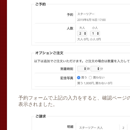
予約フォームで上記の入力をすると、確認ページ
表示されました。