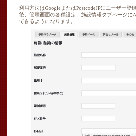
利用方法はGoogleまたはPostcodeJPにユーザー
後、管理画面の各種設定、施設情報タブページにA
できるようになります。