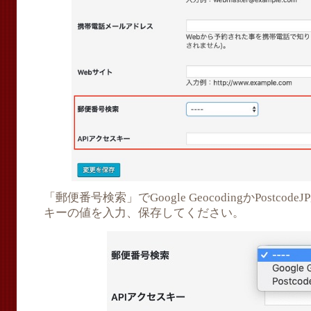
「郵便番号検索」でGoogle GeocodingかPostco
キーの値を入力、保存してください。